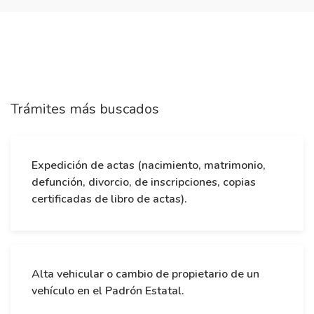
Trámites más buscados
Expedición de actas (nacimiento, matrimonio,
defunción, divorcio, de inscripciones, copias
certificadas de libro de actas).
Alta vehicular o cambio de propietario de un
vehículo en el Padrón Estatal.