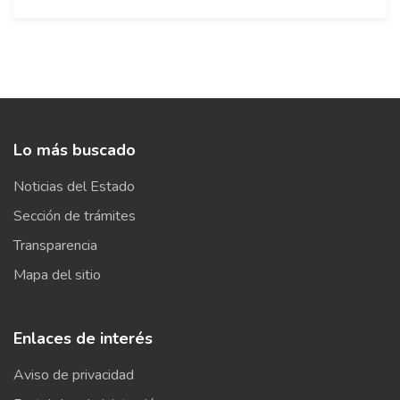
Lo más buscado
Noticias del Estado
Sección de trámites
Transparencia
Mapa del sitio
Enlaces de interés
Aviso de privacidad