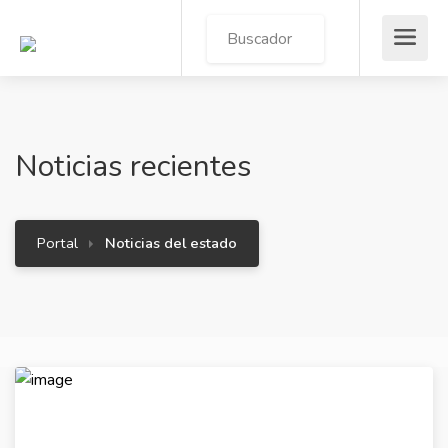
Noticias recientes
Portal
Noticias del estado