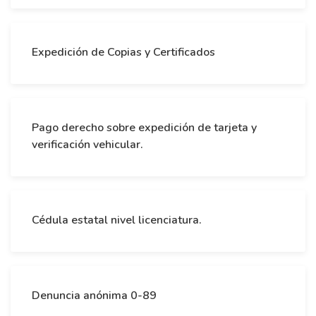
Expedición de Copias y Certificados
Pago derecho sobre expedición de tarjeta y
verificación vehicular.
Cédula estatal nivel licenciatura.
Denuncia anónima 0-89