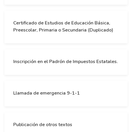
Certificado de Estudios de Educación Básica,
Preescolar, Primaria o Secundaria (Duplicado)
Inscripción en el Padrón de Impuestos Estatales.
Llamada de emergencia 9-1-1
Publicación de otros textos