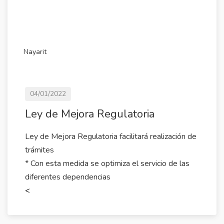
Nayarit
04/01/2022
Ley de Mejora Regulatoria
Ley de Mejora Regulatoria facilitará realización de
trámites
* Con esta medida se optimiza el servicio de las
diferentes dependencias
<