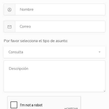
Por favor selecciona el tipo de asunto:
Consulta