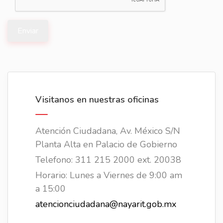
Enviar
Visitanos en nuestras oficinas
Atención Ciudadana, Av. México S/N
Planta Alta en Palacio de Gobierno
Telefono: 311 215 2000 ext. 20038
Horario: Lunes a Viernes de 9:00 am
a 15:00
atencionciudadana@nayarit.gob.mx