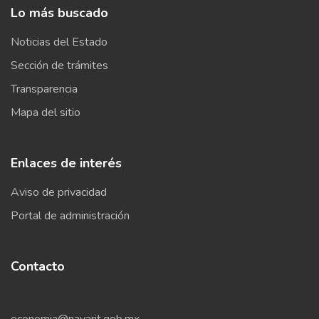
Lo más buscado
Noticias del Estado
Sección de trámites
Transparencia
Mapa del sitio
Enlaces de interés
Aviso de privacidad
Portal de administración
Contacto