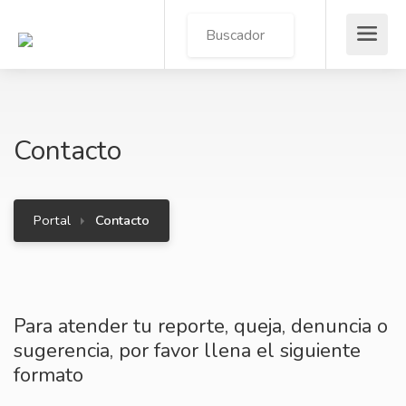
Contacto
Portal
Contacto
Para atender tu reporte, queja, denuncia o
sugerencia, por favor llena el siguiente
formato