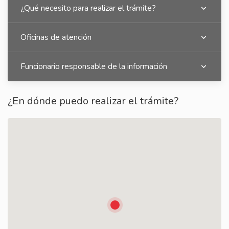
¿Qué necesito para realizar el trámite?
Oficinas de atención
Funcionario responsable de la información
¿En dónde puedo realizar el trámite?