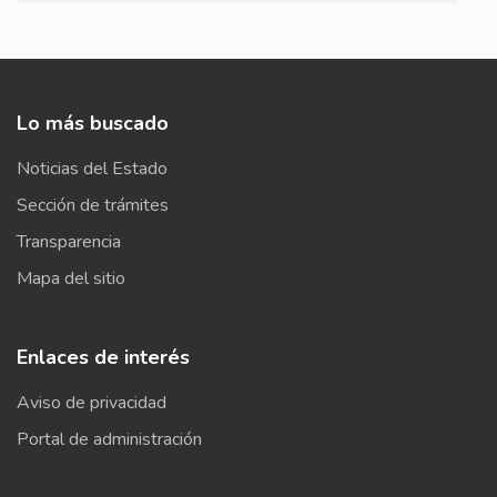
Lo más buscado
Noticias del Estado
Sección de trámites
Transparencia
Mapa del sitio
Enlaces de interés
Aviso de privacidad
Portal de administración