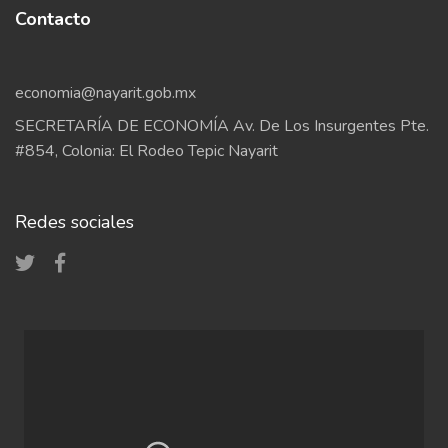
Contacto
economia@nayarit.gob.mx
SECRETARÍA DE ECONOMÍA Av. De Los Insurgentes Pte.
#854, Colonia: El Rodeo Tepic Nayarit
Redes sociales