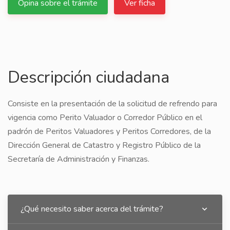
Opina sobre el trámite
Ver ficha
Descripción ciudadana
Consiste en la presentación de la solicitud de refrendo para
vigencia como Perito Valuador o Corredor Público en el
padrón de Peritos Valuadores y Peritos Corredores, de la
Dirección General de Catastro y Registro Público de la
Secretaría de Administración y Finanzas.
¿Qué necesito saber acerca del trámite?