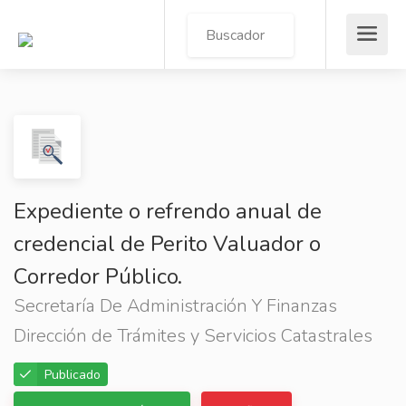
Expediente o refrendo anual de
credencial de Perito Valuador o
Corredor Público.
Secretaría De Administración Y Finanzas
Dirección de Trámites y Servicios Catastrales
Publicado