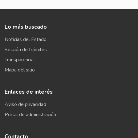
Lo más buscado
Noticias del Estado
Sección de trámites
Transparencia
Mapa del sitio
Enlaces de interés
Aviso de privacidad
Portal de administración
Contacto