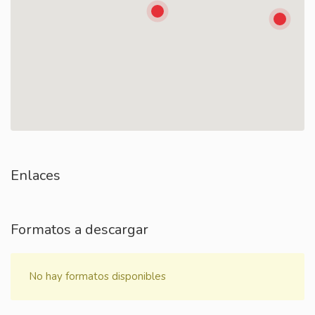
Enlaces
Formatos a descargar
No hay formatos disponibles