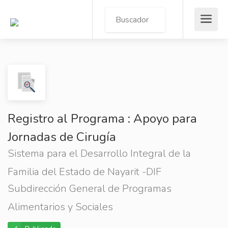
Registro al Programa : Apoyo para
Jornadas de Cirugía
Sistema para el Desarrollo Integral de la
Familia del Estado de Nayarit -DIF
Subdirección General de Programas
Alimentarios y Sociales