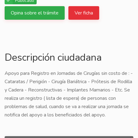
Publicado
Opina sobre el trámite
Ver ficha
Descripción ciudadana
Apoyo para Registro en Jornadas de Cirugías sin costo de : -
Cataratas / Perigión - Cirugía Bariátrica - Prótesis de Rodilla
y Cadera - Reconstructivas - Implantes Mamarios - Etc. Se
realiza un registro ( lista de espera) de personas con
problemas de salud, cuando se va a realizar una jornada se
notifica del apoyo a los beneficiados del apoyo.