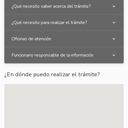
¿Qué necesito saber acerca del trámite?
¿Qué necesito para realizar el trámite?
Oficinas de atención
Funcionario responsable de la información
¿En dónde puedo realizar el trámite?