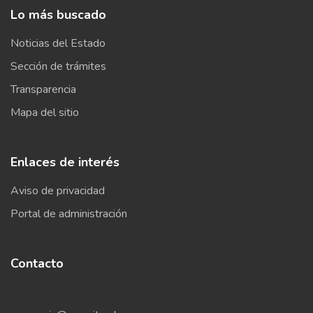
Lo más buscado
Noticias del Estado
Sección de trámites
Transparencia
Mapa del sitio
Enlaces de interés
Aviso de privacidad
Portal de administración
Contacto