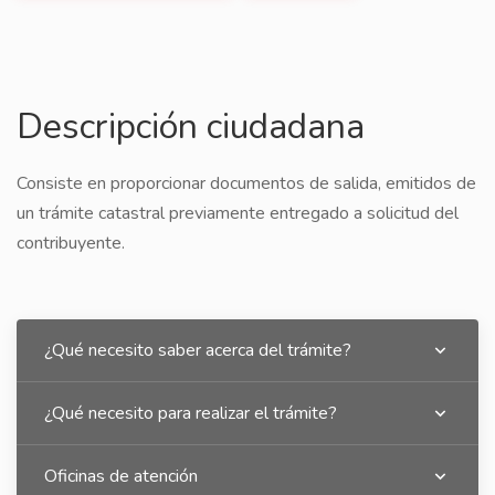
Descripción ciudadana
Consiste en proporcionar documentos de salida, emitidos de
un trámite catastral previamente entregado a solicitud del
contribuyente.
¿Qué necesito saber acerca del trámite?
¿Qué necesito para realizar el trámite?
Oficinas de atención