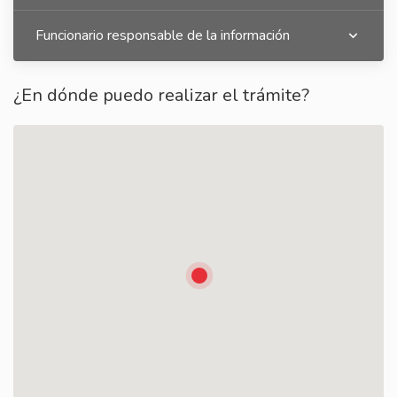
Funcionario responsable de la información
¿En dónde puedo realizar el trámite?