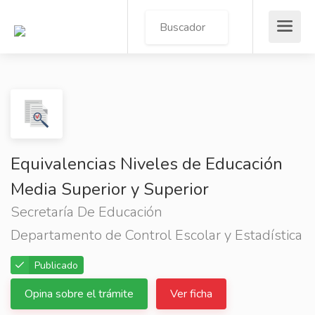
Equivalencias Niveles de Educación
Media Superior y Superior
Secretaría De Educación
Departamento de Control Escolar y Estadística
Publicado
Opina sobre el trámite
Ver ficha