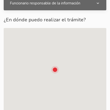
Funcionario responsable de la información
¿En dónde puedo realizar el trámite?