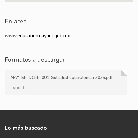
Enlaces
www.educacion.nayarit.gob.mx
Formatos a descargar
NAY_SE_DCEE_004_Solicitud equivalencia 2025.pdf
Formato
Lo más buscado