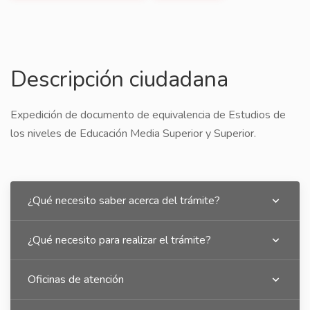
Descripción ciudadana
Expedición de documento de equivalencia de Estudios de
los niveles de Educación Media Superior y Superior.
¿Qué necesito saber acerca del trámite?
¿Qué necesito para realizar el trámite?
Oficinas de atención