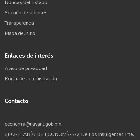
Noticias del Estado
Sección de trámites
Transparencia
Mapa del sitio
Enlaces de interés
Aviso de privacidad
Portal de administración
Contacto
economia@nayarit.gob.mx
SECRETARÍA DE ECONOMÍA Av. De Los Insurgentes Pte.