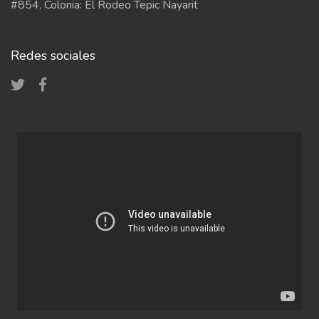
#854, Colonia: El Rodeo Tepic Nayarit
Redes sociales